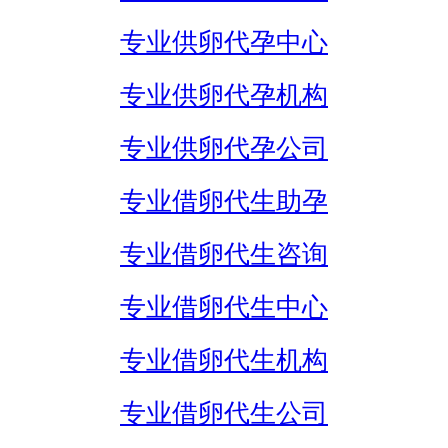
专业供卵代孕中心
专业供卵代孕机构
专业供卵代孕公司
专业借卵代生助孕
专业借卵代生咨询
专业借卵代生中心
专业借卵代生机构
专业借卵代生公司