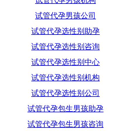
试管代孕男孩机构
试管代孕男孩公司
试管代孕选性别助孕
试管代孕选性别咨询
试管代孕选性别中心
试管代孕选性别机构
试管代孕选性别公司
试管代孕包生男孩助孕
试管代孕包生男孩咨询