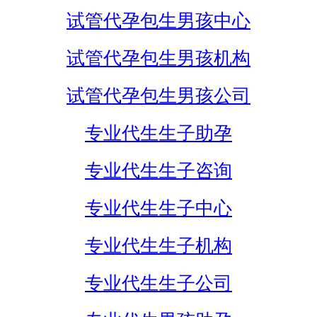
试管代孕包生男孩中心
试管代孕包生男孩机构
试管代孕包生男孩公司
专业代生生子助孕
专业代生生子咨询
专业代生生子中心
专业代生生子机构
专业代生生子公司