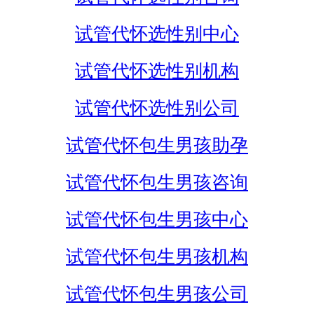
试管代怀选性别中心
试管代怀选性别机构
试管代怀选性别公司
试管代怀包生男孩助孕
试管代怀包生男孩咨询
试管代怀包生男孩中心
试管代怀包生男孩机构
试管代怀包生男孩公司