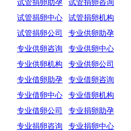
试管捐卵助孕
试管捐卵咨询
试管捐卵中心
试管捐卵机构
试管捐卵公司
专业供卵助孕
专业供卵咨询
专业供卵中心
专业供卵机构
专业供卵公司
专业借卵助孕
专业借卵咨询
专业借卵中心
专业借卵机构
专业借卵公司
专业捐卵助孕
专业捐卵咨询
专业捐卵中心