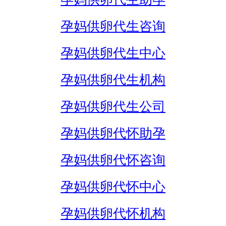
孕妈供卵代生咨询
孕妈供卵代生中心
孕妈供卵代生机构
孕妈供卵代生公司
孕妈供卵代怀助孕
孕妈供卵代怀咨询
孕妈供卵代怀中心
孕妈供卵代怀机构