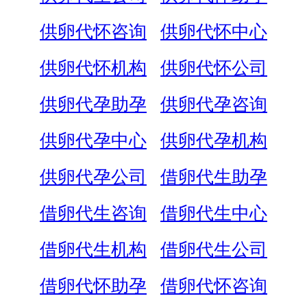
供卵代怀咨询
供卵代怀中心
供卵代怀机构
供卵代怀公司
供卵代孕助孕
供卵代孕咨询
供卵代孕中心
供卵代孕机构
供卵代孕公司
借卵代生助孕
借卵代生咨询
借卵代生中心
借卵代生机构
借卵代生公司
借卵代怀助孕
借卵代怀咨询