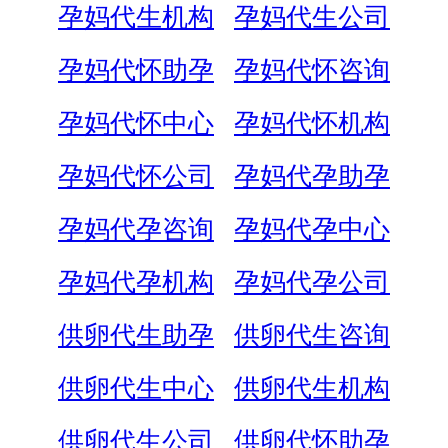
孕妈代生机构
孕妈代生公司
孕妈代怀助孕
孕妈代怀咨询
孕妈代怀中心
孕妈代怀机构
孕妈代怀公司
孕妈代孕助孕
孕妈代孕咨询
孕妈代孕中心
孕妈代孕机构
孕妈代孕公司
供卵代生助孕
供卵代生咨询
供卵代生中心
供卵代生机构
供卵代生公司
供卵代怀助孕