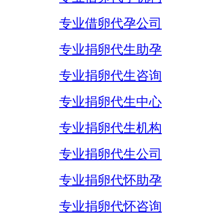
专业借卵代孕公司
专业捐卵代生助孕
专业捐卵代生咨询
专业捐卵代生中心
专业捐卵代生机构
专业捐卵代生公司
专业捐卵代怀助孕
专业捐卵代怀咨询