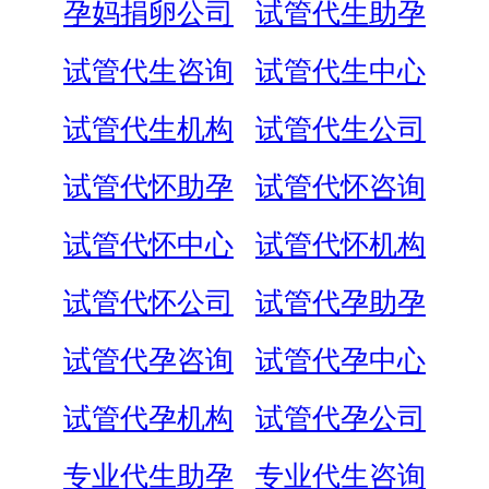
孕妈捐卵公司
试管代生助孕
试管代生咨询
试管代生中心
试管代生机构
试管代生公司
试管代怀助孕
试管代怀咨询
试管代怀中心
试管代怀机构
试管代怀公司
试管代孕助孕
试管代孕咨询
试管代孕中心
试管代孕机构
试管代孕公司
专业代生助孕
专业代生咨询