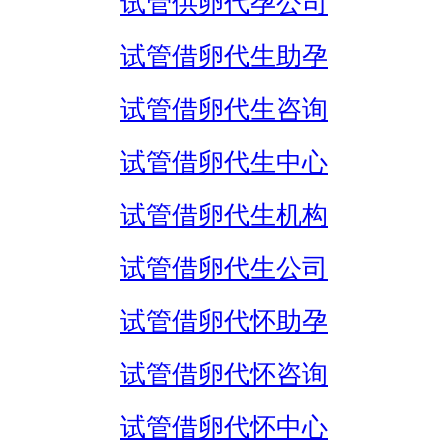
试管供卵代孕公司
试管借卵代生助孕
试管借卵代生咨询
试管借卵代生中心
试管借卵代生机构
试管借卵代生公司
试管借卵代怀助孕
试管借卵代怀咨询
试管借卵代怀中心