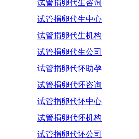
试管捐卵代生咨询
试管捐卵代生中心
试管捐卵代生机构
试管捐卵代生公司
试管捐卵代怀助孕
试管捐卵代怀咨询
试管捐卵代怀中心
试管捐卵代怀机构
试管捐卵代怀公司