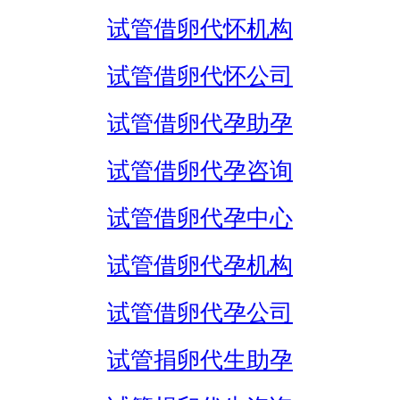
试管借卵代怀机构
试管借卵代怀公司
试管借卵代孕助孕
试管借卵代孕咨询
试管借卵代孕中心
试管借卵代孕机构
试管借卵代孕公司
试管捐卵代生助孕