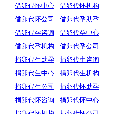
借卵代怀中心
借卵代怀机构
借卵代怀公司
借卵代孕助孕
借卵代孕咨询
借卵代孕中心
借卵代孕机构
借卵代孕公司
捐卵代生助孕
捐卵代生咨询
捐卵代生中心
捐卵代生机构
捐卵代生公司
捐卵代怀助孕
捐卵代怀咨询
捐卵代怀中心
捐卵代怀机构
捐卵代怀公司