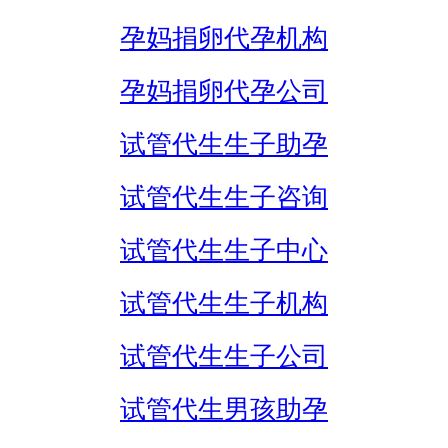
孕妈捐卵代孕机构
孕妈捐卵代孕公司
试管代生生子助孕
试管代生生子咨询
试管代生生子中心
试管代生生子机构
试管代生生子公司
试管代生男孩助孕