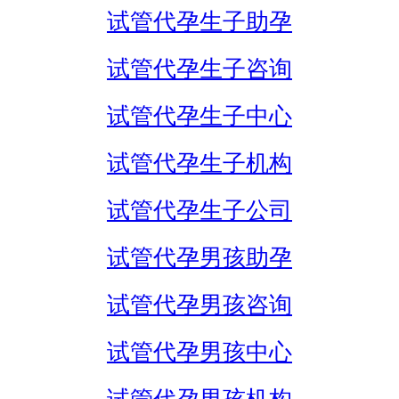
试管代孕生子助孕
试管代孕生子咨询
试管代孕生子中心
试管代孕生子机构
试管代孕生子公司
试管代孕男孩助孕
试管代孕男孩咨询
试管代孕男孩中心