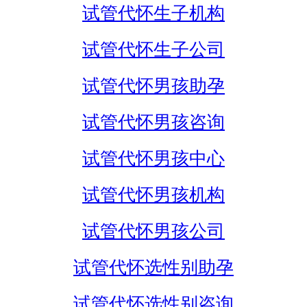
试管代怀生子机构
试管代怀生子公司
试管代怀男孩助孕
试管代怀男孩咨询
试管代怀男孩中心
试管代怀男孩机构
试管代怀男孩公司
试管代怀选性别助孕
试管代怀选性别咨询