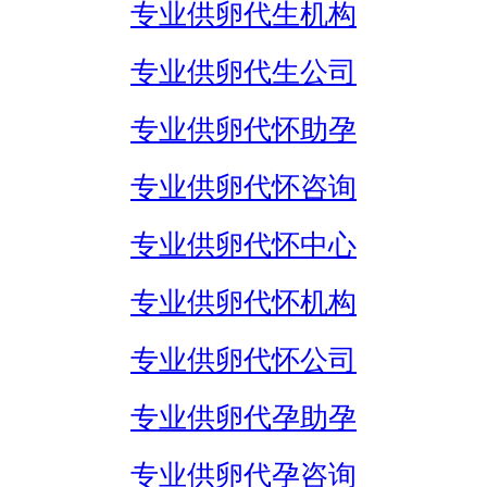
专业供卵代生机构
专业供卵代生公司
专业供卵代怀助孕
专业供卵代怀咨询
专业供卵代怀中心
专业供卵代怀机构
专业供卵代怀公司
专业供卵代孕助孕
专业供卵代孕咨询