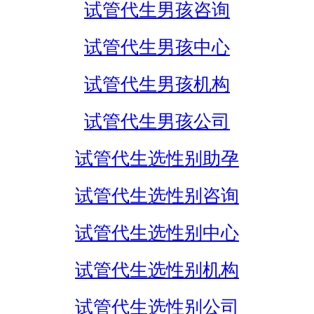
试管代生男孩咨询
试管代生男孩中心
试管代生男孩机构
试管代生男孩公司
试管代生选性别助孕
试管代生选性别咨询
试管代生选性别中心
试管代生选性别机构
试管代生选性别公司