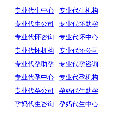
专业代生中心
专业代生机构
专业代生公司
专业代怀助孕
专业代怀咨询
专业代怀中心
专业代怀机构
专业代怀公司
专业代孕助孕
专业代孕咨询
专业代孕中心
专业代孕机构
专业代孕公司
孕妈代生助孕
孕妈代生咨询
孕妈代生中心