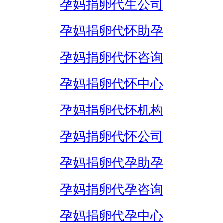
孕妈捐卵代生公司
孕妈捐卵代怀助孕
孕妈捐卵代怀咨询
孕妈捐卵代怀中心
孕妈捐卵代怀机构
孕妈捐卵代怀公司
孕妈捐卵代孕助孕
孕妈捐卵代孕咨询
孕妈捐卵代孕中心