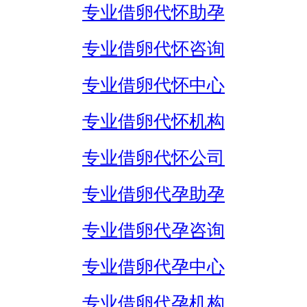
专业借卵代怀助孕
专业借卵代怀咨询
专业借卵代怀中心
专业借卵代怀机构
专业借卵代怀公司
专业借卵代孕助孕
专业借卵代孕咨询
专业借卵代孕中心
专业借卵代孕机构