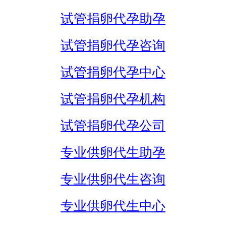
试管捐卵代孕助孕
试管捐卵代孕咨询
试管捐卵代孕中心
试管捐卵代孕机构
试管捐卵代孕公司
专业供卵代生助孕
专业供卵代生咨询
专业供卵代生中心