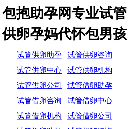
包抱助孕网专业试管
供卵孕妈代怀包男孩
试管供卵助孕
试管供卵咨询
试管供卵中心
试管供卵机构
试管供卵公司
试管借卵助孕
试管借卵咨询
试管借卵中心
试管借卵机构
试管借卵公司