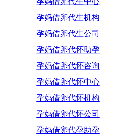
孕妈借卵代生中心
孕妈借卵代生机构
孕妈借卵代生公司
孕妈借卵代怀助孕
孕妈借卵代怀咨询
孕妈借卵代怀中心
孕妈借卵代怀机构
孕妈借卵代怀公司
孕妈借卵代孕助孕