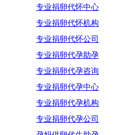
专业捐卵代怀中心
专业捐卵代怀机构
专业捐卵代怀公司
专业捐卵代孕助孕
专业捐卵代孕咨询
专业捐卵代孕中心
专业捐卵代孕机构
专业捐卵代孕公司
孕妈供卵代生助孕