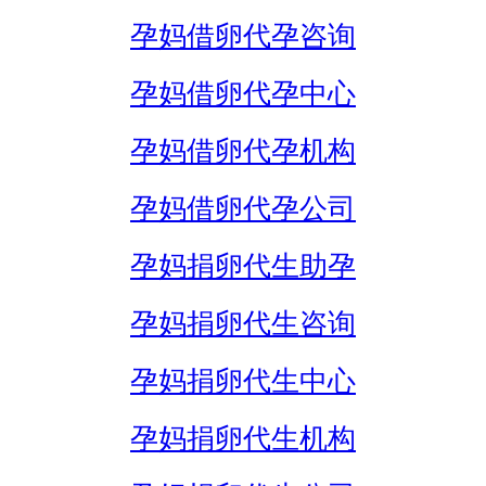
孕妈借卵代孕咨询
孕妈借卵代孕中心
孕妈借卵代孕机构
孕妈借卵代孕公司
孕妈捐卵代生助孕
孕妈捐卵代生咨询
孕妈捐卵代生中心
孕妈捐卵代生机构