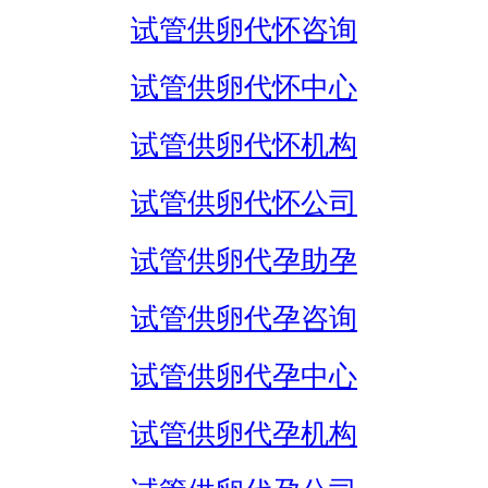
试管供卵代怀咨询
试管供卵代怀中心
试管供卵代怀机构
试管供卵代怀公司
试管供卵代孕助孕
试管供卵代孕咨询
试管供卵代孕中心
试管供卵代孕机构