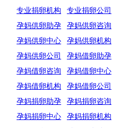
专业捐卵机构
专业捐卵公司
孕妈供卵助孕
孕妈供卵咨询
孕妈供卵中心
孕妈供卵机构
孕妈供卵公司
孕妈借卵助孕
孕妈借卵咨询
孕妈借卵中心
孕妈借卵机构
孕妈借卵公司
孕妈捐卵助孕
孕妈捐卵咨询
孕妈捐卵中心
孕妈捐卵机构