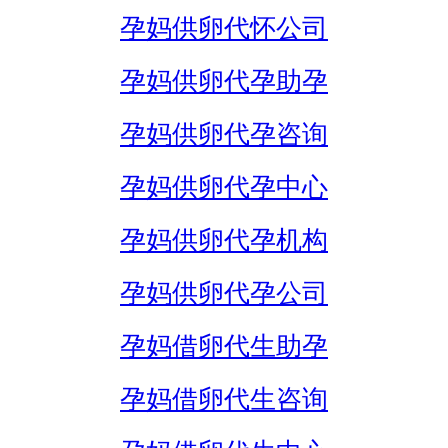
孕妈供卵代怀公司
孕妈供卵代孕助孕
孕妈供卵代孕咨询
孕妈供卵代孕中心
孕妈供卵代孕机构
孕妈供卵代孕公司
孕妈借卵代生助孕
孕妈借卵代生咨询