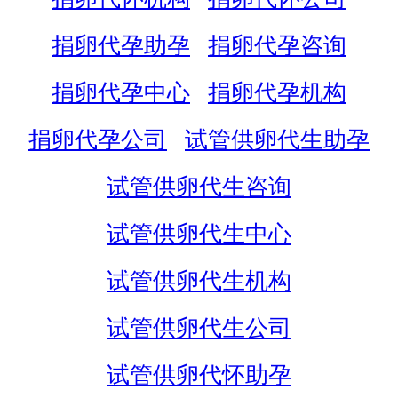
捐卵代孕助孕
捐卵代孕咨询
捐卵代孕中心
捐卵代孕机构
捐卵代孕公司
试管供卵代生助孕
试管供卵代生咨询
试管供卵代生中心
试管供卵代生机构
试管供卵代生公司
试管供卵代怀助孕